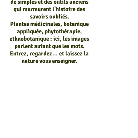
de simples et des outils anciens
qui murmurent l’histoire des
savoirs oubliés.
Plantes médicinales, botanique
appliquée, phytothérapie,
ethnobotanique : ici, les images
parlent autant que les mots.
Entrez, regardez… et laissez la
nature vous enseigner.