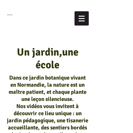
Un jardin,une
école
Dans ce jardin botanique vivant
en Normandie, la nature est un
maître patient, et chaque plante
une leçon silencieuse.
Nos vidéos vous invitent à
découvrir ce lieu unique : un
jardin pédagogique, une tisanerie
accueillante, des sentiers bordés