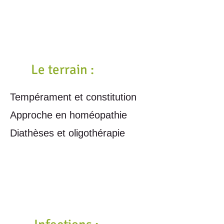
Le terrain :
Tempérament et constitution
Approche en homéopathie
Diathèses et oligothérapie