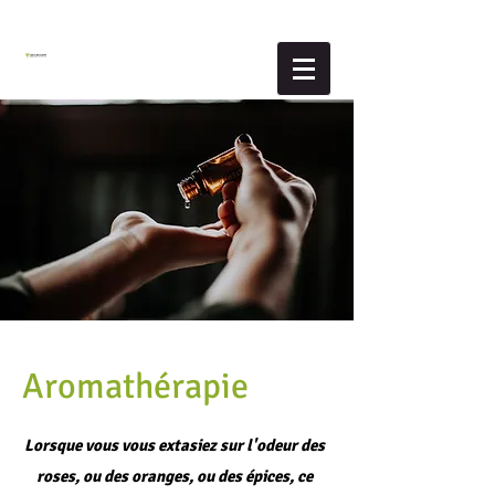
Aromathérapie
Lorsque vous vous extasiez sur l'odeur des
roses, ou des oranges, ou des épices, ce