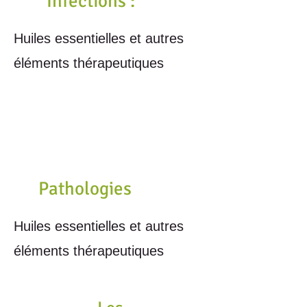
Infections :
Huiles essentielles et autres
éléments thérapeutiques
Pathologies
Huiles essentielles et autres
éléments thérapeutiques