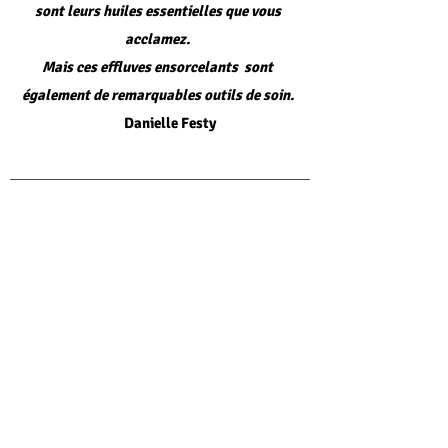
sont leurs huiles essentielles que vous
acclamez.
Mais ces effluves ensorcelants sont
également de remarquables outils de soin.
Danielle Festy