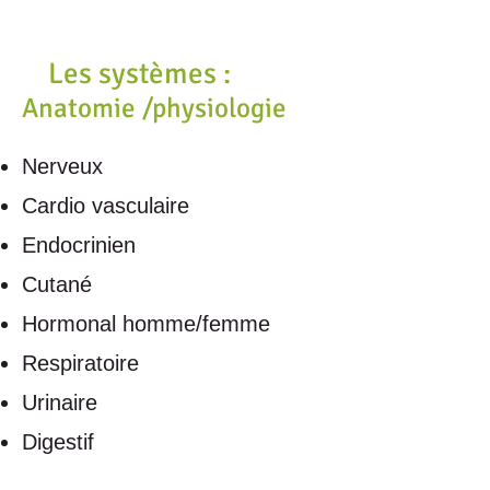
Les systèmes :
Anatomie /physiologie
Nerveux
Cardio vasculaire
Endocrinien
Cutané
Hormonal homme/femme
Respiratoire
Urinaire
Digestif